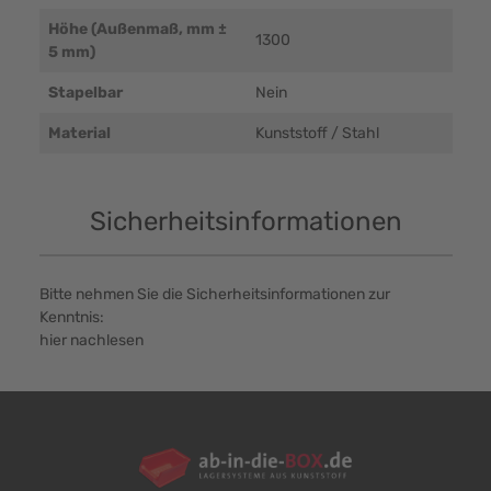
Höhe (Außenmaß, mm ±
1300
5 mm)
Stapelbar
Nein
Material
Kunststoff / Stahl
Sicherheitsinformationen
Bitte nehmen Sie die Sicherheitsinformationen zur
Kenntnis:
hier nachlesen