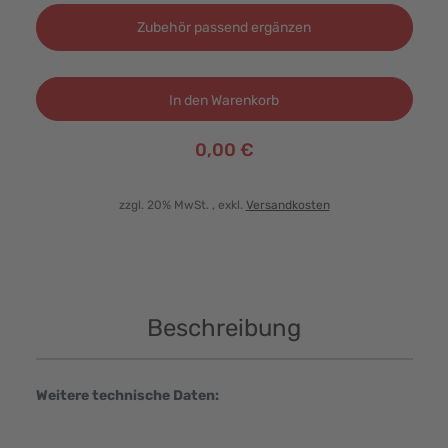
Zubehör passend ergänzen
In den Warenkorb
0,00 €
zzgl. 20% MwSt.
, exkl.
Versandkosten
Beschreibung
Weitere technische Daten: