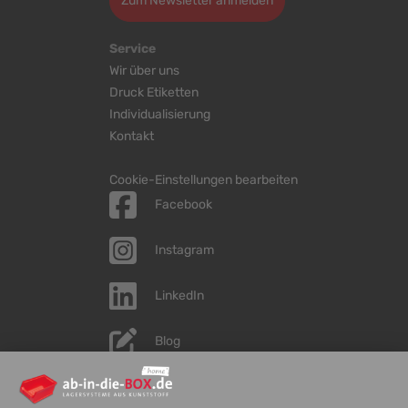
Zum Newsletter anmelden
Service
Wir über uns
Druck Etiketten
Individualisierung
Kontakt
Cookie-Einstellungen bearbeiten
Facebook
Instagram
LinkedIn
Blog
YouTube