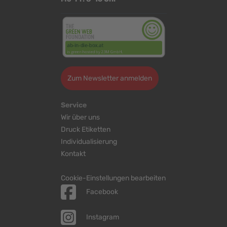
Zum Newsletter anmelden
Service
Wir über uns
Druck Etiketten
Individualisierung
Kontakt
Cookie-Einstellungen bearbeiten
Facebook
Instagram