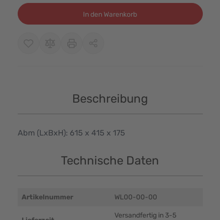
In den Warenkorb
Beschreibung
Abm (LxBxH): 615 x 415 x 175
Technische Daten
Artikelnummer
WL00-00-00
Versandfertig in 3-5