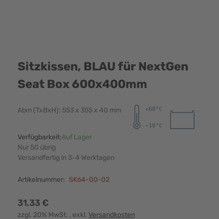
Sitzkissen, BLAU für NextGen
Seat Box 600x400mm
Abm (TxBxH): 553 x 355 x 40 mm
Verfügbarkeit:
Auf Lager
Nur 50 übrig
Versandfertig in 3-4 Werktagen
Artikelnummer:
SK64-00-02
31,33 €
zzgl. 20% MwSt.
, exkl.
Versandkosten