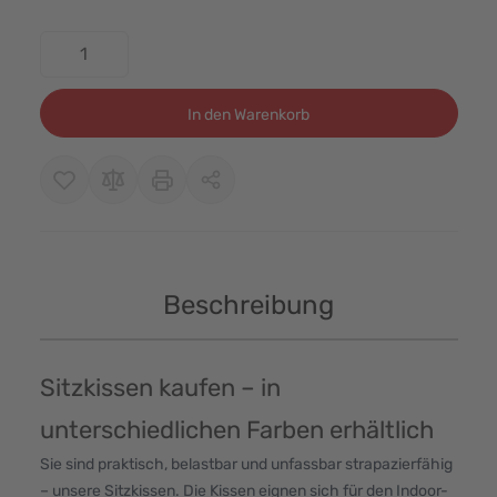
Menge
In den Warenkorb
Beschreibung
Sitzkissen kaufen – in
unterschiedlichen Farben erhältlich
Sie sind praktisch, belastbar und unfassbar strapazierfähig
– unsere Sitzkissen. Die Kissen eignen sich für den Indoor-