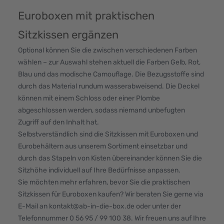
Euroboxen mit praktischen
Sitzkissen ergänzen
Optional können Sie die zwischen verschiedenen Farben
wählen – zur Auswahl stehen aktuell die Farben Gelb, Rot,
Blau und das modische Camouflage. Die Bezugsstoffe sind
durch das Material rundum wasserabweisend. Die Deckel
können mit einem Schloss oder einer Plombe
abgeschlossen werden, sodass niemand unbefugten
Zugriff auf den Inhalt hat.
Selbstverständlich sind die Sitzkissen mit Euroboxen und
Eurobehältern aus unserem Sortiment einsetzbar und
durch das Stapeln von Kisten übereinander können Sie die
Sitzhöhe individuell auf Ihre Bedürfnisse anpassen.
Sie möchten mehr erfahren, bevor Sie die praktischen
Sitzkissen für Euroboxen kaufen? Wir beraten Sie gerne via
E-Mail an
kontakt@ab-in-die-box.de
oder unter der
Telefonnummer 0 56 95 / 99 100 38. Wir freuen uns auf Ihre