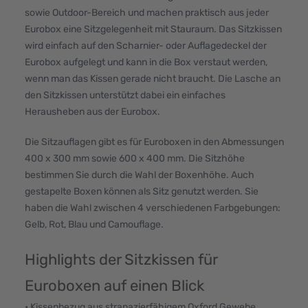
sowie Outdoor-Bereich und machen praktisch aus jeder
Eurobox eine Sitzgelegenheit mit Stauraum. Das Sitzkissen
wird einfach auf den Scharnier- oder Auflagedeckel der
Eurobox aufgelegt und kann in die Box verstaut werden,
wenn man das Kissen gerade nicht braucht. Die Lasche an
den Sitzkissen unterstützt dabei ein einfaches
Herausheben aus der Eurobox.
Die Sitzauflagen gibt es für Euroboxen in den Abmessungen
400 x 300 mm sowie 600 x 400 mm. Die Sitzhöhe
bestimmen Sie durch die Wahl der Boxenhöhe. Auch
gestapelte Boxen können als Sitz genutzt werden. Sie
haben die Wahl zwischen 4 verschiedenen Farbgebungen:
Gelb, Rot, Blau und Camouflage.
Highlights der Sitzkissen für
Euroboxen auf einen Blick
• Kissenbezug aus strapazierfähigem Oxford Gewebe