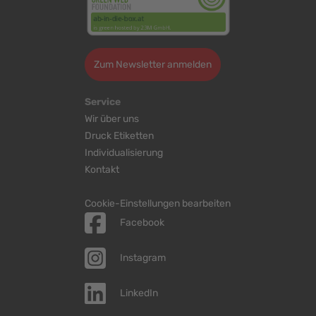
Zum Newsletter anmelden
Service
Wir über uns
Druck Etiketten
Individualisierung
Kontakt
Cookie-Einstellungen bearbeiten
Facebook
Instagram
LinkedIn