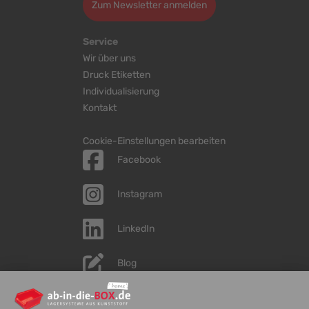
Zum Newsletter anmelden
Service
Wir über uns
Druck Etiketten
Individualisierung
Kontakt
Cookie-Einstellungen bearbeiten
Facebook
Instagram
LinkedIn
Blog
YouTube