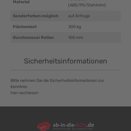
Material
(ABS/PS/Stahlrohr)
Sonderfarben möglich
auf Anfrage
Flächenlast
300 kg
Durchmesser Rollen
100 mm
Sicherheitsinformationen
Bitte nehmen Sie die Sicherheitsinformationen zur
Kenntnis:
hier nachlesen