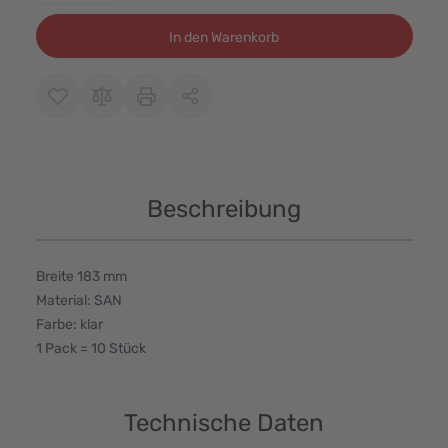
In den Warenkorb
Beschreibung
Breite 183 mm
Material: SAN
Farbe: klar
1 Pack = 10 Stück
Technische Daten