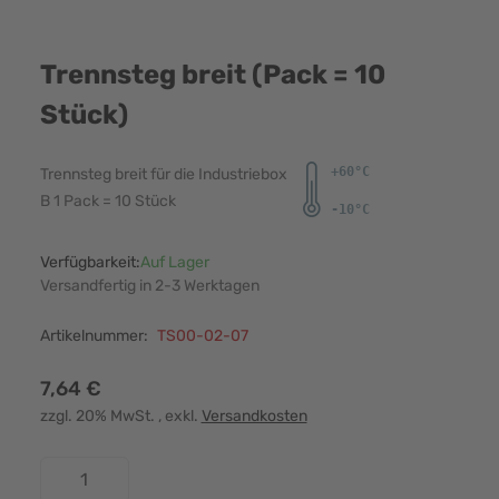
Trennsteg breit (Pack = 10
Stück)
Trennsteg breit für die Industriebox
B 1 Pack = 10 Stück
Verfügbarkeit:
Auf Lager
Versandfertig in 2-3 Werktagen
Artikelnummer:
TS00-02-07
7,64 €
zzgl. 20% MwSt.
, exkl.
Versandkosten
Menge