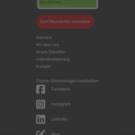
Zum Newsletter anmelden
Service
Wir über uns
Druck Etiketten
Individualisierung
Kontakt
Cookie-Einstellungen bearbeiten
Facebook
Instagram
LinkedIn
Blog