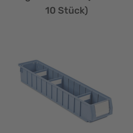
10 Stück)