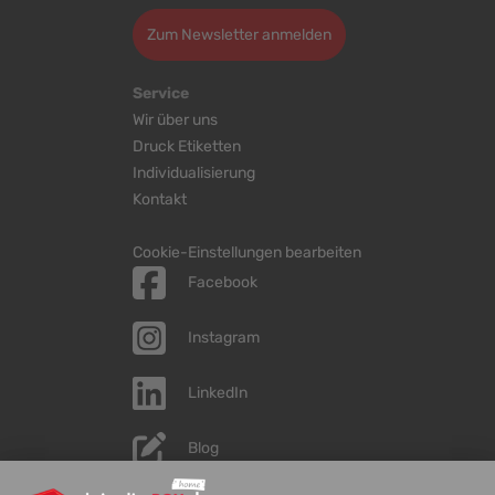
Zum Newsletter anmelden
Service
Wir über uns
Druck Etiketten
Individualisierung
Kontakt
Cookie-Einstellungen bearbeiten
Facebook
Instagram
LinkedIn
Blog