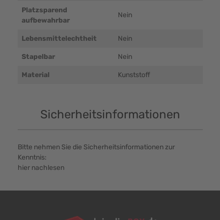
Platzsparend
Nein
aufbewahrbar
Lebensmittelechtheit
Nein
Stapelbar
Nein
Material
Kunststoff
Sicherheitsinformationen
Bitte nehmen Sie die Sicherheitsinformationen zur
Kenntnis:
hier nachlesen