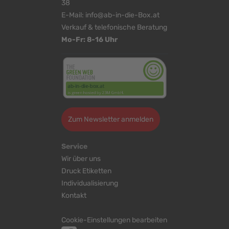
38
E-Mail:
info@ab-in-die-Box.at
Verkauf & telefonische Beratung
Mo-Fr: 8-16 Uhr
Zum Newsletter anmelden
Service
Wir über uns
Druck Etiketten
Individualisierung
Kontakt
Cookie-Einstellungen bearbeiten