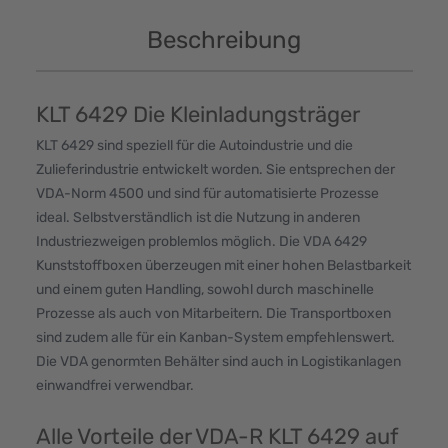
Beschreibung
KLT 6429 Die Kleinladungsträger
KLT 6429 sind speziell für die Autoindustrie und die
Zulieferindustrie entwickelt worden. Sie entsprechen der
VDA-Norm 4500 und sind für automatisierte Prozesse
ideal. Selbstverständlich ist die Nutzung in anderen
Industriezweigen problemlos möglich. Die VDA 6429
Kunststoffboxen überzeugen mit einer hohen Belastbarkeit
und einem guten Handling, sowohl durch maschinelle
Prozesse als auch von Mitarbeitern. Die Transportboxen
sind zudem alle für ein Kanban-System empfehlenswert.
Die VDA genormten Behälter sind auch in Logistikanlagen
einwandfrei verwendbar.
Alle Vorteile der VDA-R KLT 6429 auf