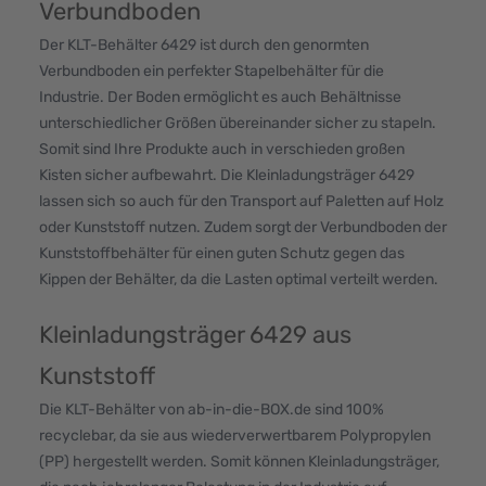
Verbundboden
Der KLT-Behälter 6429 ist durch den genormten
Verbundboden ein perfekter
Stapelbehälter
für die
Industrie. Der Boden ermöglicht es auch Behältnisse
unterschiedlicher Größen übereinander sicher zu stapeln.
Somit sind Ihre Produkte auch in verschieden großen
Kisten sicher aufbewahrt. Die Kleinladungsträger 6429
lassen sich so auch für den Transport auf Paletten auf Holz
oder Kunststoff nutzen. Zudem sorgt der Verbundboden der
Kunststoffbehälter für einen guten Schutz gegen das
Kippen der Behälter, da die Lasten optimal verteilt werden.
Kleinladungsträger 6429 aus
Kunststoff
Die KLT-Behälter von ab-in-die-BOX.de sind 100%
recyclebar, da sie aus wiederverwertbarem Polypropylen
(PP) hergestellt werden. Somit können Kleinladungsträger,