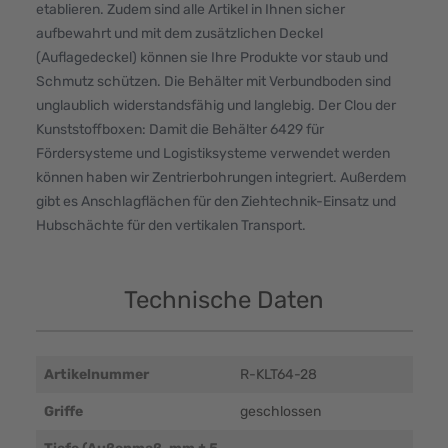
etablieren. Zudem sind alle Artikel in Ihnen sicher
aufbewahrt und mit dem zusätzlichen Deckel
(Auflagedeckel) können sie Ihre Produkte vor staub und
Schmutz schützen. Die Behälter mit Verbundboden sind
unglaublich widerstandsfähig und langlebig. Der Clou der
Kunststoffboxen: Damit die Behälter 6429 für
Fördersysteme und Logistiksysteme verwendet werden
können haben wir Zentrierbohrungen integriert. Außerdem
gibt es Anschlagflächen für den Ziehtechnik-Einsatz und
Hubschächte für den vertikalen Transport.
Technische Daten
Artikelnummer
R-KLT64-28
Griffe
geschlossen